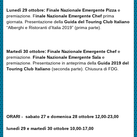
Lunedì 29 ottobre:
Finale Nazionale Emergente Pizza
e
premiazione. F
inale Nazionale Emergente Chef
prima
giornata. Presentazione della
Guida del Touring Club Italiano
“Alberghi e Ristoranti d’Italia 2019”
(prima parte).
Martedì 30 ottobre: Finale Nazionale Emergente Chef
e
premiazione.
Finale Nazionale Emergente Sala
e
premiazione. Presentazione in anteprima della
Guida 2019 del
Touring Club Italiano
(seconda parte). Chiusura di FDG.
ORARI - sabato 27 e domenica 28 ottobre 12,00-23,00
lunedì 29 e martedì 30 ottobre 10,00-17,00